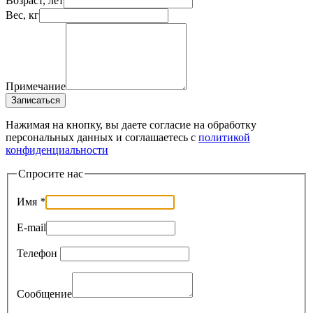
Возраст, лет
Вес, кг
Примечание
Записаться
Нажимая на кнопку, вы даете согласие на обработку
персональных данных и соглашаетесь c
политикой
конфиденциальности
Спросите нас
Имя
*
E-mail
Телефон
Сообщение