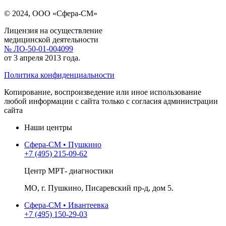
© 2024, ООО «Сфера-СМ»
Лицензия на осуществление
медицинской деятельности
№ ЛО-50-01-004099
от 3 апреля 2013 года.
Политика конфиденциальности
Копирование, воспроизведение или иное использование
любой информации с сайта только с согласия администрации
сайта
Наши центры
Сфера-СМ • Пушкино
+7 (495) 215-09-62
Центр МРТ- диагностики
МО, г. Пушкино, Писаревский пр-д, дом 5.
Сфера-СМ • Ивантеевка
+7 (495) 150-29-03