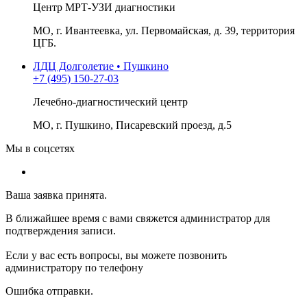
Центр МРТ-УЗИ диагностики
МО, г. Ивантеевка, ул. Первомайская, д. 39, территория
ЦГБ.
ЛДЦ Долголетие • Пушкино
+7 (495) 150-27-03
Лечебно-диагностический центр
МО, г. Пушкино, Писаревский проезд, д.5
Мы в соцсетях
Ваша заявка принята.
В ближайшее время с вами свяжется администратор для
подтверждения записи.
Если у вас есть вопросы, вы можете позвонить
администратору по телефону
Ошибка отправки.