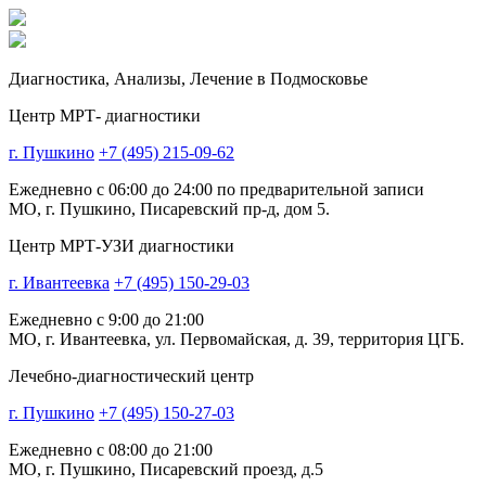
Диагностика,
Анализы, Лечение
в Подмосковье
Центр МРТ- диагностики
г. Пушкино
+7 (495) 215-09-62
Ежедневно с 06:00 до 24:00 по предварительной записи
МО, г. Пушкино, Писаревский пр-д, дом 5.
Центр МРТ-УЗИ диагностики
г. Ивантеевка
+7 (495) 150-29-03
Ежедневно с 9:00 до 21:00
МО, г. Ивантеевка, ул. Первомайская, д. 39, территория ЦГБ.
Лечебно-диагностический центр
г. Пушкино
+7 (495) 150-27-03
Ежедневно с 08:00 до 21:00
МО, г. Пушкино, Писаревский проезд, д.5