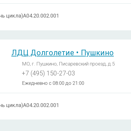
ь цикла)A04.20.002.001
ЛДЦ Долголетие • Пушкино
МО, г. Пушкино, Писаревский проезд, д.5
+7 (495) 150-27-03
Ежедневно с 08:00 до 21:00
ь цикла)A04.20.002.001