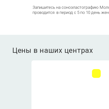
Запишитесь на соноэластографию Мол
проводится в период с 5 по 10 день жен
Цены в наших центрах