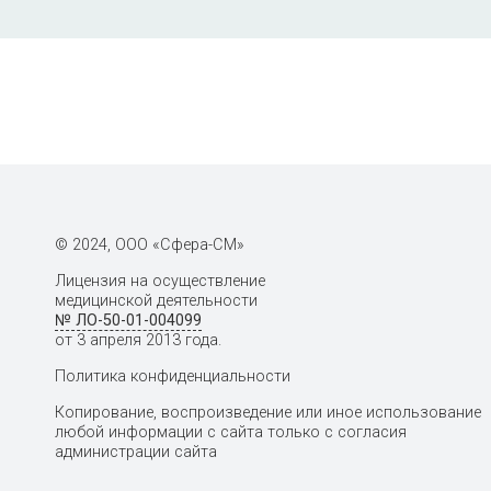
© 2024, ООО «Сфера-СМ»
Лицензия на осуществление
медицинской деятельности
№ ЛО-50-01-004099
от 3 апреля 2013 года.
Политика конфиденциальности
Копирование, воспроизведение или иное использование
любой информации с сайта только с согласия
администрации сайта