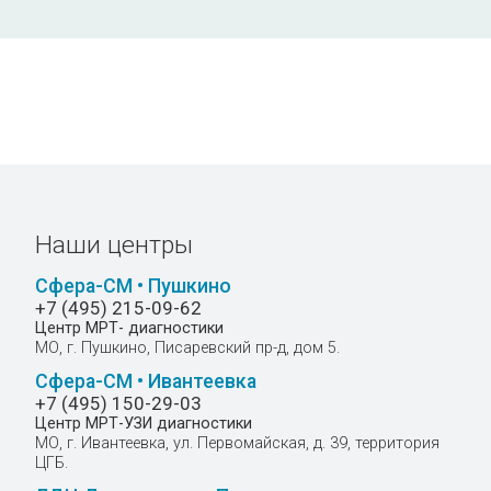
Наши центры
Сфера-СМ • Пушкино
+7 (495) 215-09-62
Центр МРТ- диагностики
МО, г. Пушкино, Писаревский пр-д, дом 5.
Сфера-СМ • Ивантеевка
+7 (495) 150-29-03
Центр МРТ-УЗИ диагностики
МО, г. Ивантеевка, ул. Первомайская, д. 39, территория
ЦГБ.