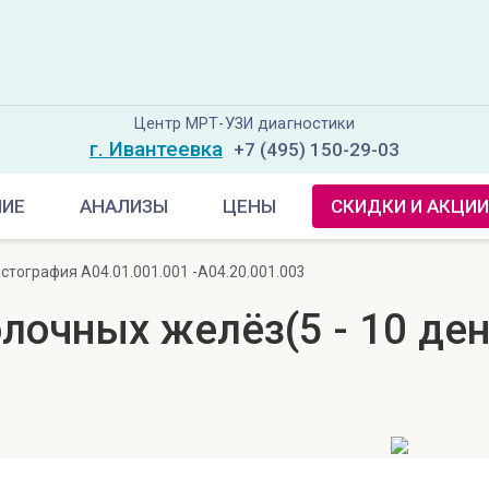
Центр МРТ-УЗИ диагностики
г. Ивантеевка
+7 (495) 150-29-03
НИЕ
АНАЛИЗЫ
ЦЕНЫ
СКИДКИ И АКЦИИ
стография A04.01.001.001 -A04.20.001.003
лочных желёз(5 - 10 де