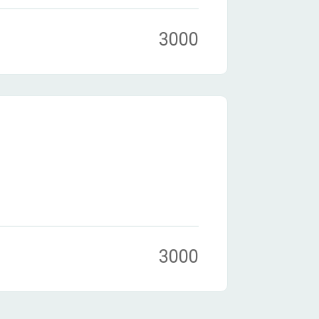
3000
3000