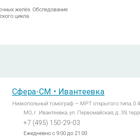
очных желёз. Обследование
ского цикла.
Сфера-СМ • Ивантеевка
Низкопольный томограф — МРТ открытого типа, 0.4
МО, г. Ивантеевка, ул. Первомайская, д. 39, тер
+7 (495) 150-29-03
Ежедневно с 9:00 до 21:00