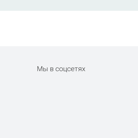
Мы в соцсетях