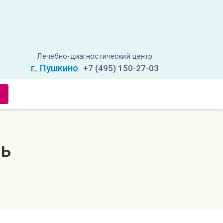
Лечебно-диагностический центр
г. Пушкино
+7 (495) 150-27-03
нь