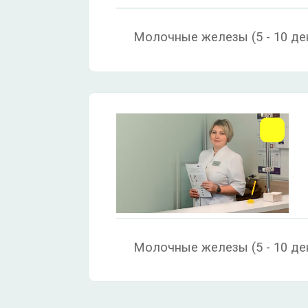
Молочные железы (5 - 10 ден
Молочные железы (5 - 10 ден