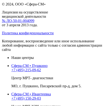
© 2024, ООО «Сфера-СМ»
Лицензия на осуществление
медицинской деятельности
№ ЛО-50-01-004099
от 3 апреля 2013 года.
Политика конфиденциальности
Копирование, воспроизведение или иное использование
любой информации с сайта только с согласия администрации
сайта
Наши центры
Сфера-СМ • Пушкино
+7 (495) 215-09-62
Центр МРТ- диагностики
МО, г. Пушкино, Писаревский пр-д, дом 5.
Сфера-СМ • Ивантеевка
+7 (495) 150-29-03