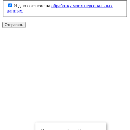
Я даю согласие на
обработку моих персональных
данных.
Отправить