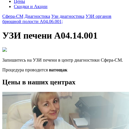
Цены
Скидки и Акции
Сфера-СМ
Диагностика
Узи диагностика
УЗИ органов
брюшной полости А04.06.001;
УЗИ печени А04.14.001
Запишитесь на УЗИ печени в центр диагностики Сфера-СМ.
Процедура проводится
натощак
Цены в наших центрах