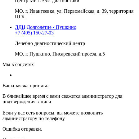
Центр МРТ-УЗИ диагностики
МО, г. Ивантеевка, ул. Первомайская, д. 39, территория
ЦГБ.
ЛДЦ Долголетие • Пушкино
+7 (495) 150-27-03
Лечебно-диагностический центр
МО, г. Пушкино, Писаревский проезд, д.5
Мы в соцсетях
Ваша заявка принята.
В ближайшее время с вами свяжется администратор для
подтверждения записи.
Если у вас есть вопросы, вы можете позвонить
администратору по телефону
Ошибка отправки.