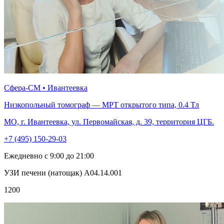
Сфера-СМ • Ивантеевка
Низкопольный томограф — МРТ открытого типа, 0.4 Тл
МО, г. Ивантеевка, ул. Первомайская, д. 39, территория ЦГБ.
+7 (495) 150-29-03
Ежедневно с 9:00 до 21:00
УЗИ печени (натощак) А04.14.001
1200