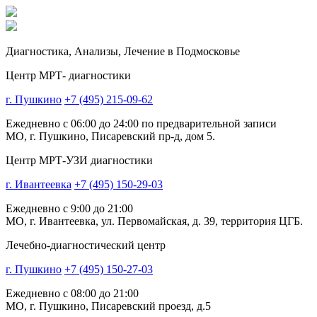
Диагностика,
Анализы, Лечение
в Подмосковье
Центр МРТ- диагностики
г. Пушкино
+7 (495) 215-09-62
Ежедневно с 06:00 до 24:00 по предварительной записи
МО, г. Пушкино, Писаревский пр-д, дом 5.
Центр МРТ-УЗИ диагностики
г. Ивантеевка
+7 (495) 150-29-03
Ежедневно с 9:00 до 21:00
МО, г. Ивантеевка, ул. Первомайская, д. 39, территория ЦГБ.
Лечебно-диагностический центр
г. Пушкино
+7 (495) 150-27-03
Ежедневно с 08:00 до 21:00
МО, г. Пушкино, Писаревский проезд, д.5