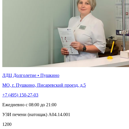
ЛДЦ Долголетие • Пушкино
МО, г. Пушкино, Писаревский проезд, д.5
+7 (495) 150-27-03
Ежедневно с 08:00 до 21:00
УЗИ печени (натощак) А04.14.001
1200