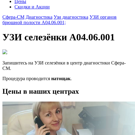
Цены
Скидки и Акции
Сфера-СМ
Диагностика
Узи диагностика
УЗИ органов
брюшной полости А04.06.001;
УЗИ селезёнки А04.06.001
Запишитесь на УЗИ селезёнки в центр диагностики Сфера-
СМ.
Процедура проводится
натощак
.
Цены в наших центрах