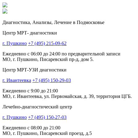
Диагностика,
Анализы, Лечение
в Подмосковье
Центр МРТ- диагностики
г. Пушкино
+7 (495) 215-09-62
Ежедневно с 06:00 до 24:00 по предварительной записи
МО, г. Пушкино, Писаревский пр-д, дом 5.
Центр МРТ-УЗИ диагностики
г. Ивантеевка
+7 (495) 150-29-03
Ежедневно с 9:00 до 21:00
МО, г. Ивантеевка, ул. Первомайская, д. 39, территория ЦГБ.
Лечебно-диагностический центр
г. Пушкино
+7 (495) 150-27-03
Ежедневно с 08:00 до 21:00
МО, г. Пушкино, Писаревский проезд, д.5