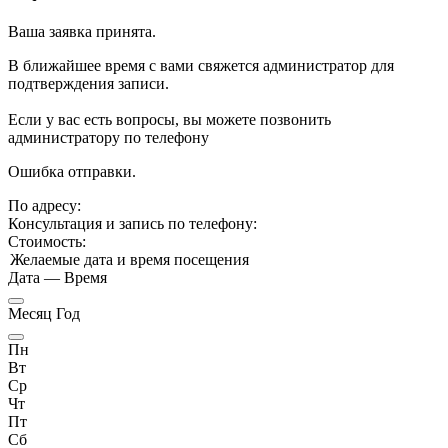
Ваша заявка принята.
В ближайшее время с вами свяжется администратор для
подтверждения записи.
Если у вас есть вопросы, вы можете позвонить
администратору по телефону
Ошибка отправки.
По адресу:
Консультация и запись по телефону:
Стоимость:
Желаемые дата и время посещения
Дата
—
Время
Месяц Год
Пн
Вт
Ср
Чт
Пт
Сб