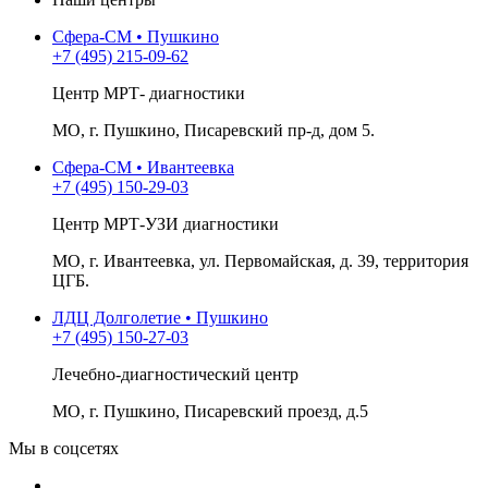
Сфера-СМ • Пушкино
+7 (495) 215-09-62
Центр МРТ- диагностики
МО, г. Пушкино, Писаревский пр-д, дом 5.
Сфера-СМ • Ивантеевка
+7 (495) 150-29-03
Центр МРТ-УЗИ диагностики
МО, г. Ивантеевка, ул. Первомайская, д. 39, территория
ЦГБ.
ЛДЦ Долголетие • Пушкино
+7 (495) 150-27-03
Лечебно-диагностический центр
МО, г. Пушкино, Писаревский проезд, д.5
Мы в соцсетях