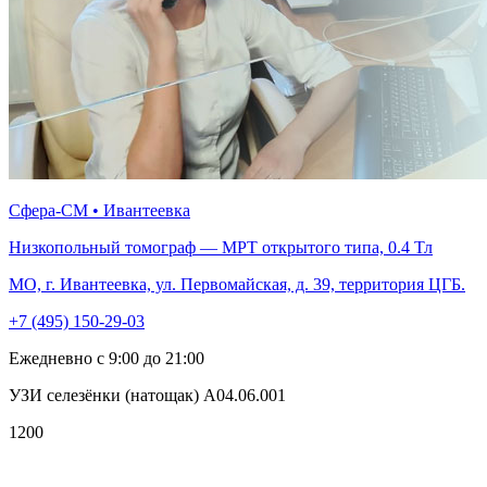
Сфера-СМ • Ивантеевка
Низкопольный томограф — МРТ открытого типа, 0.4 Тл
МО, г. Ивантеевка, ул. Первомайская, д. 39, территория ЦГБ.
+7 (495) 150-29-03
Ежедневно с 9:00 до 21:00
УЗИ селезёнки (натощак) А04.06.001
1200