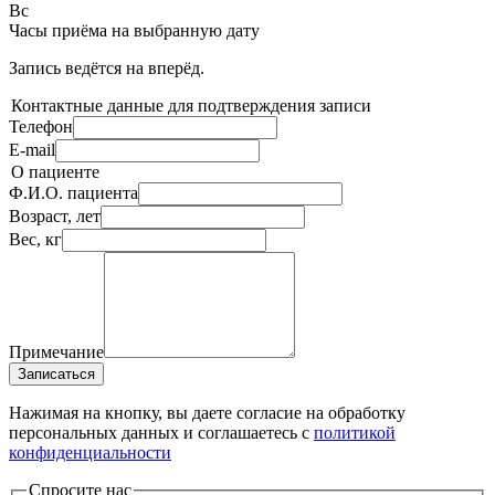
Вс
Часы приёма
на выбранную дату
Запись ведётся на
вперёд.
Контактные данные для подтверждения записи
Телефон
E-mail
О пациенте
Ф.И.О. пациента
Возраст, лет
Вес, кг
Примечание
Записаться
Нажимая на кнопку, вы даете согласие на обработку
персональных данных и соглашаетесь c
политикой
конфиденциальности
Спросите нас