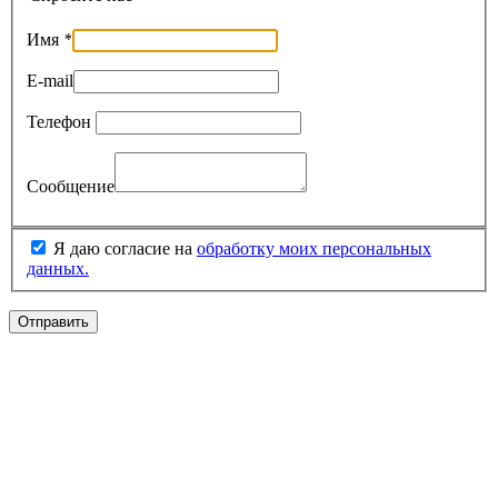
Имя
*
E-mail
Телефон
Сообщение
Я даю согласие на
обработку моих персональных
данных.
Отправить