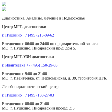
Диагностика,
Анализы, Лечение
в Подмосковье
Центр МРТ- диагностики
г. Пушкино
+7 (495) 215-09-62
Ежедневно с 06:00 до 24:00 по предварительной записи
МО, г. Пушкино, Писаревский пр-д, дом 5.
Центр МРТ-УЗИ диагностики
г. Ивантеевка
+7 (495) 150-29-03
Ежедневно с 9:00 до 21:00
МО, г. Ивантеевка, ул. Первомайская, д. 39, территория ЦГБ.
Лечебно-диагностический центр
г. Пушкино
+7 (495) 150-27-03
Ежедневно с 08:00 до 21:00
МО, г. Пушкино, Писаревский проезд, д.5