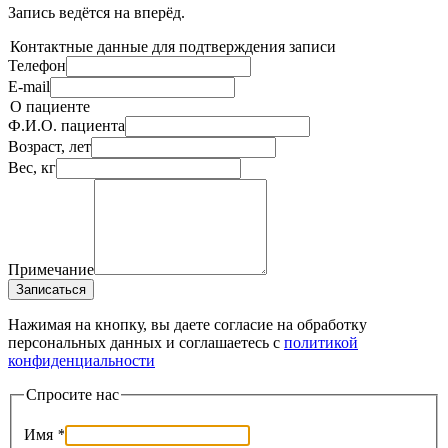
Запись ведётся на
вперёд.
Контактные данные для подтверждения записи
Телефон
E-mail
О пациенте
Ф.И.О. пациента
Возраст, лет
Вес, кг
Примечание
Записаться
Нажимая на кнопку, вы даете согласие на обработку
персональных данных и соглашаетесь c
политикой
конфиденциальности
Спросите нас
Имя
*