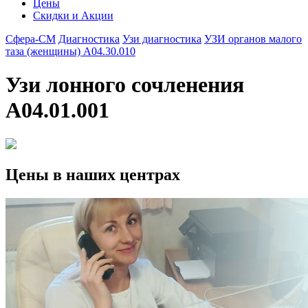
Цены
Скидки и Акции
Сфера-СМ
Диагностика
Узи диагностика
УЗИ органов малого
таза (женщины) А04.30.010
Узи лонного сочленения
A04.01.001
Цены в наших центрах