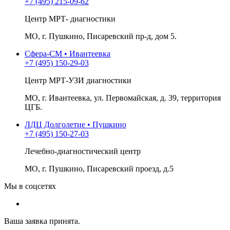
+7 (495) 215-09-62
Центр МРТ- диагностики
МО, г. Пушкино, Писаревский пр-д, дом 5.
Сфера-СМ • Ивантеевка
+7 (495) 150-29-03
Центр МРТ-УЗИ диагностики
МО, г. Ивантеевка, ул. Первомайская, д. 39, территория
ЦГБ.
ЛДЦ Долголетие • Пушкино
+7 (495) 150-27-03
Лечебно-диагностический центр
МО, г. Пушкино, Писаревский проезд, д.5
Мы в соцсетях
Ваша заявка принята.