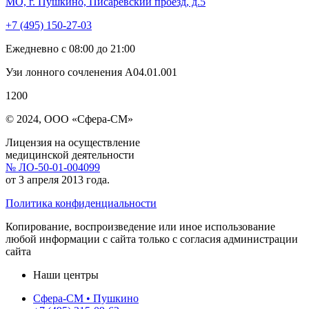
МО, г. Пушкино, Писаревский проезд, д.5
+7 (495) 150-27-03
Ежедневно с 08:00 до 21:00
Узи лонного сочленения A04.01.001
1200
© 2024, ООО «Сфера-СМ»
Лицензия на осуществление
медицинской деятельности
№ ЛО-50-01-004099
от 3 апреля 2013 года.
Политика конфиденциальности
Копирование, воспроизведение или иное использование
любой информации с сайта только с согласия администрации
сайта
Наши центры
Сфера-СМ • Пушкино