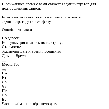
В ближайшее время с вами свяжется администратор для
подтверждения записи.
Если у вас есть вопросы, вы можете позвонить
администратору по телефону
Ошибка отправки.
По адресу:
Консультация и запись по телефону:
Стоимость:
Желаемые дата и время посещения
Дата
—
Время
Месяц Год
Пн
Вт
Ср
Чт
Пт
Сб
Вс
Часы приёма
на выбранную дату