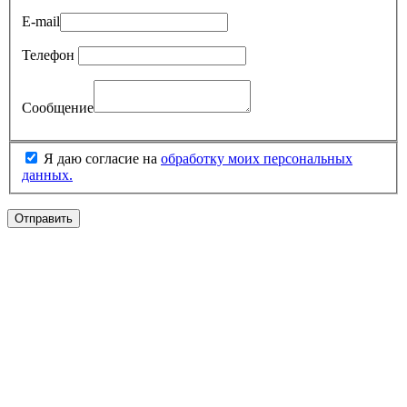
E-mail
Телефон
Сообщение
Я даю согласие на
обработку моих персональных
данных.
Отправить