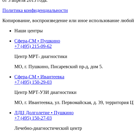
от 3 апреля 2013 года.
Политика конфиденциальности
Копирование, воспроизведение или иное использование любой 
Наши центры
Сфера-СМ • Пушкино
+7 (495) 215-09-62
Центр МРТ- диагностики
МО, г. Пушкино, Писаревский пр-д, дом 5.
Сфера-СМ • Ивантеевка
+7 (495) 150-29-03
Центр МРТ-УЗИ диагностики
МО, г. Ивантеевка, ул. Первомайская, д. 39, территория Ц
ЛДЦ Долголетие • Пушкино
+7 (495) 150-27-03
Лечебно-диагностический центр