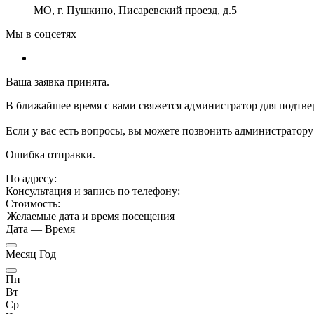
МО, г. Пушкино, Писаревский проезд, д.5
Мы в соцсетях
Ваша заявка принята.
В ближайшее время с вами свяжется администратор для подтве
Если у вас есть вопросы, вы можете позвонить администратору
Ошибка отправки.
По адресу:
Консультация и запись по телефону:
Стоимость:
Желаемые дата и время посещения
Дата
—
Время
Месяц Год
Пн
Вт
Ср