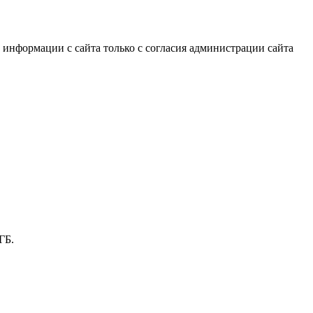
информации с сайта только с согласия администрации сайта
ГБ.