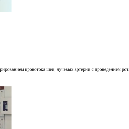
рированием кровотока шеи, лучевых артерий с проведением рот