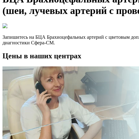
(шеи, лучевых артерий с пров
Запишитесь на БЦА Брахиоцефальных артерий с цветовым доп
диагностики Сфера-СМ.
Цены в наших центрах