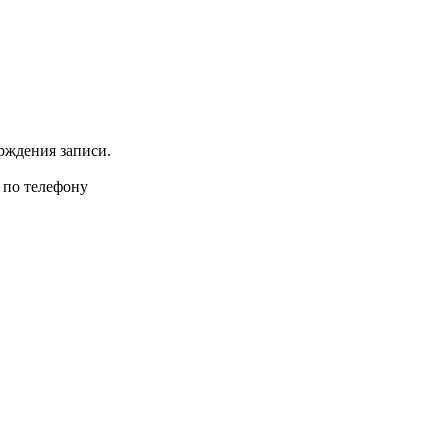
рждения записи.
 по телефону