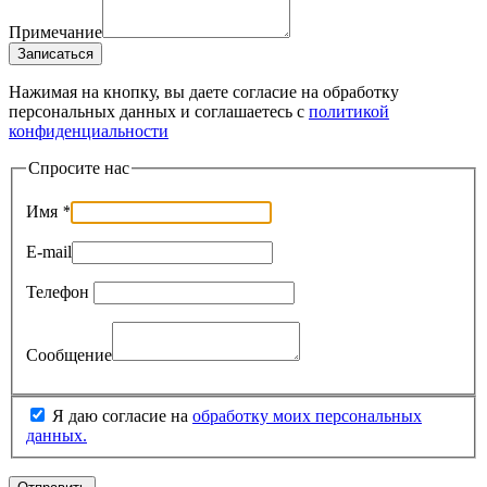
Примечание
Записаться
Нажимая на кнопку, вы даете согласие на обработку
персональных данных и соглашаетесь c
политикой
конфиденциальности
Спросите нас
Имя
*
E-mail
Телефон
Сообщение
Я даю согласие на
обработку моих персональных
данных.