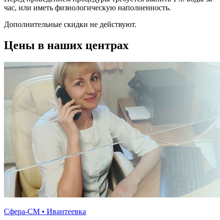
час, или иметь физиологическую наполненность.
Дополнительные скидки не действуют.
Цены в наших центрах
Сфера-СМ • Ивантеевка