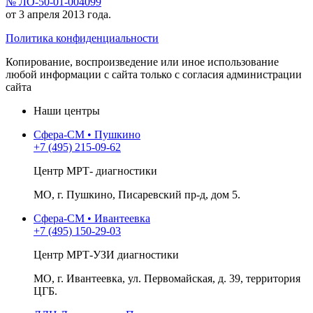
№ ЛО-50-01-004099
от 3 апреля 2013 года.
Политика конфиденциальности
Копирование, воспроизведение или иное использование
любой информации с сайта только с согласия администрации
сайта
Наши центры
Сфера-СМ • Пушкино
+7 (495) 215-09-62
Центр МРТ- диагностики
МО, г. Пушкино, Писаревский пр-д, дом 5.
Сфера-СМ • Ивантеевка
+7 (495) 150-29-03
Центр МРТ-УЗИ диагностики
МО, г. Ивантеевка, ул. Первомайская, д. 39, территория
ЦГБ.