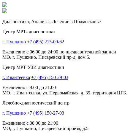
Диагностика,
Анализы, Лечение
в Подмосковье
Центр МРТ- диагностики
г. Пушкино
+7 (495) 215-09-62
Ежедневно с 06:00 до 24:00 по предварительной записи
МО, г. Пушкино, Писаревский пр-д, дом 5.
Центр МРТ-УЗИ диагностики
г. Ивантеевка
+7 (495) 150-29-03
Ежедневно с 9:00 до 21:00
МО, г. Ивантеевка, ул. Первомайская, д. 39, территория ЦГБ.
Лечебно-диагностический центр
г. Пушкино
+7 (495) 150-27-03
Ежедневно с 08:00 до 21:00
МО, г. Пушкино, Писаревский проезд, д.5