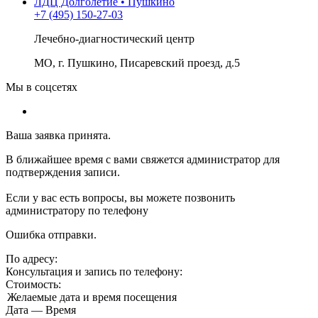
ЛДЦ Долголетие • Пушкино
+7 (495) 150-27-03
Лечебно-диагностический центр
МО, г. Пушкино, Писаревский проезд, д.5
Мы в соцсетях
Ваша заявка принята.
В ближайшее время с вами свяжется администратор для
подтверждения записи.
Если у вас есть вопросы, вы можете позвонить
администратору по телефону
Ошибка отправки.
По адресу:
Консультация и запись по телефону:
Стоимость:
Желаемые дата и время посещения
Дата
—
Время