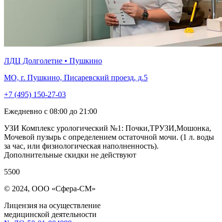
ЛДЦ Долголетие • Пушкино
МО, г. Пушкино, Писаревский проезд, д.5
+7 (495) 150-27-03
Ежедневно с 08:00 до 21:00
УЗИ Комплекс урологический №1: Почки,ТРУЗИ,Мошонка,
Мочевой пузырь с определением остаточной мочи. (1 л. воды
за час, или физиологическая наполненность).
Дополнительные скидки не действуют
5500
© 2024, ООО «Сфера-СМ»
Лицензия на осуществление
медицинской деятельности